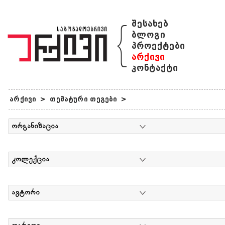
{
შესახებ
ბლოგი
პროექტები
არქივი
კონტაქტი
არქივი
>
თემატური თეგები
>
ორგანიზაცია
კოლექცია
ავტორი