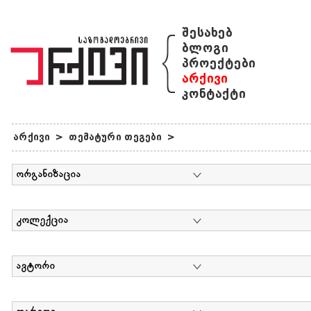
{
შესახებ
ბლოგი
პროექტები
არქივი
კონტაქტი
არქივი
>
თემატური თეგები
>
ორგანიზაცია
კოლექცია
ავტორი