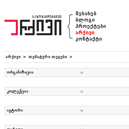
{
შესახებ
ბლოგი
პროექტები
არქივი
კონტაქტი
არქივი
>
თემატური თეგები
>
ორგანიზაცია
კოლექცია
ავტორი