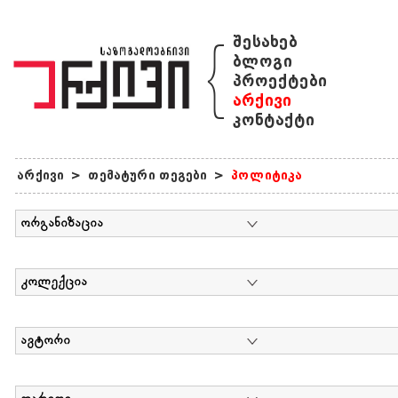
{
შესახებ
ბლოგი
პროექტები
არქივი
კონტაქტი
არქივი
>
თემატური თეგები
>
პოლიტიკა
ორგანიზაცია
კოლექცია
ავტორი