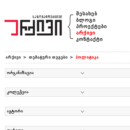
{
შესახებ
ბლოგი
პროექტები
არქივი
კონტაქტი
არქივი
>
თემატური თეგები
>
პოლიტიკა
ორგანიზაცია
კოლექცია
ავტორი