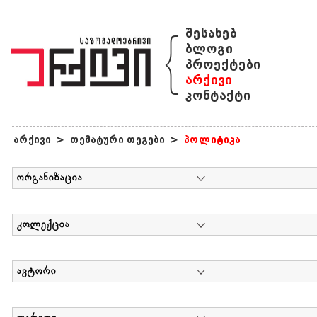
{
შესახებ
ბლოგი
პროექტები
არქივი
კონტაქტი
არქივი
>
თემატური თეგები
>
პოლიტიკა
ორგანიზაცია
კოლექცია
ავტორი