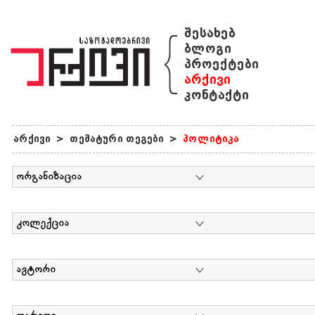
{
შესახებ
ბლოგი
პროექტები
არქივი
კონტაქტი
არქივი
>
თემატური თეგები
>
პოლიტიკა
ორგანიზაცია
კოლექცია
ავტორი