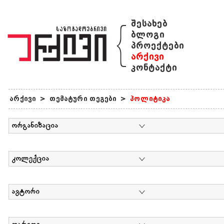
{
შესახებ
ბლოგი
პროექტები
არქივი
კონტაქტი
არქივი
>
თემატური თეგები
>
პოლიტიკა
ორგანიზაცია
კოლექცია
ავტორი