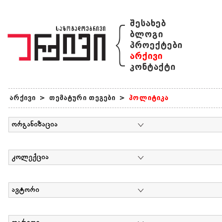
{
შესახებ
ბლოგი
პროექტები
არქივი
კონტაქტი
არქივი
>
თემატური თეგები
>
პოლიტიკა
ორგანიზაცია
კოლექცია
ავტორი