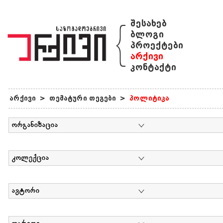
{
შესახებ
ბლოგი
პროექტები
არქივი
კონტაქტი
არქივი
>
თემატური თეგები
>
პოლიტიკა
ორგანიზაცია
კოლექცია
ავტორი