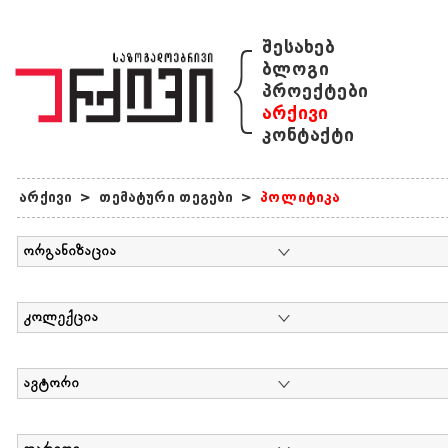
{
შესახებ
ბლოგი
პროექტები
არქივი
კონტაქტი
არქივი
>
თემატური თეგები
>
პოლიტიკა
ორგანიზაცია
კოლექცია
ავტორი