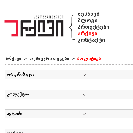
{
შესახებ
ბლოგი
პროექტები
არქივი
კონტაქტი
არქივი
>
თემატური თეგები
>
პოლიტიკა
ორგანიზაცია
კოლექცია
ავტორი