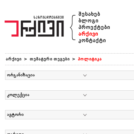
{
შესახებ
ბლოგი
პროექტები
არქივი
კონტაქტი
არქივი
>
თემატური თეგები
>
პოლიტიკა
ორგანიზაცია
კოლექცია
ავტორი