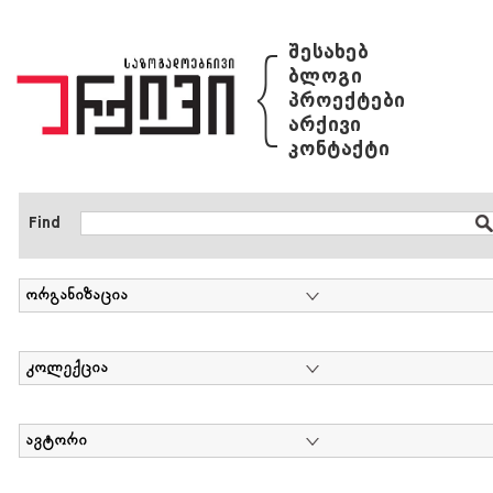
{
შესახებ
ბლოგი
პროექტები
არქივი
კონტაქტი
Find
ორგანიზაცია
კოლექცია
ავტორი