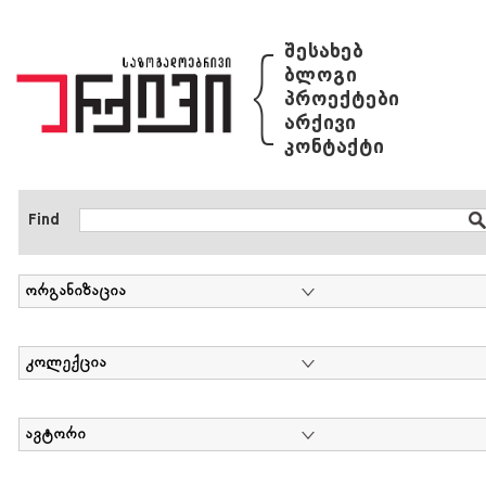
{
შესახებ
ბლოგი
პროექტები
არქივი
კონტაქტი
Find
ორგანიზაცია
კოლექცია
ავტორი