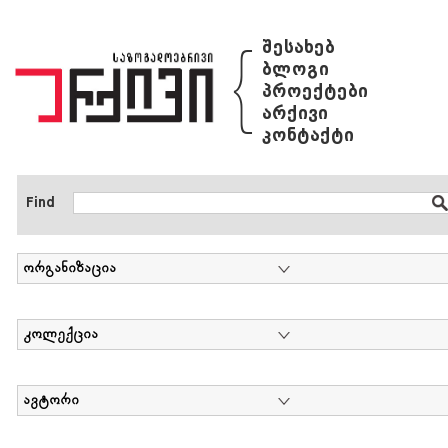
{
შესახებ
ბლოგი
პროექტები
არქივი
კონტაქტი
Find
ორგანიზაცია
კოლექცია
ავტორი