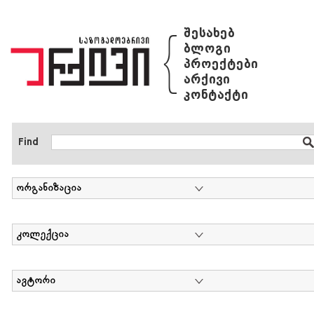
{
შესახებ
ბლოგი
პროექტები
არქივი
კონტაქტი
Find
ორგანიზაცია
კოლექცია
ავტორი