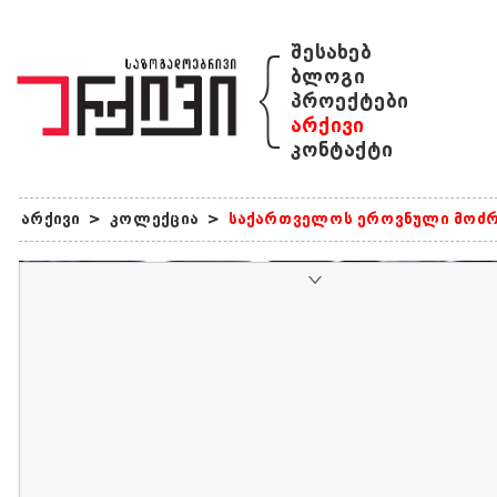
{
შესახებ
ბლოგი
პროექტები
არქივი
კონტაქტი
არქივი
>
კოლექცია
>
საქართველოს ეროვნული მოძრ