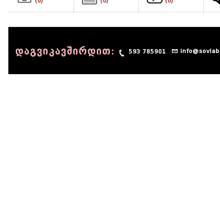
(0)
(0)
(0)
დაგვიკავშირდით:
info@sovlab
593 785901
© 1990 - 2014 Sov-Lab, All rights reserved