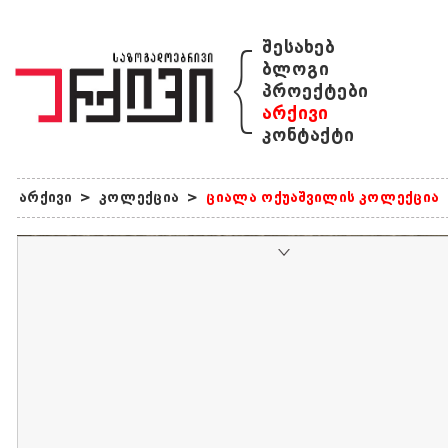
{
შესახებ
ბლოგი
პროექტები
არქივი
კონტაქტი
არქივი
>
კოლექცია
>
ციალა ოქუაშვილის კოლექცია