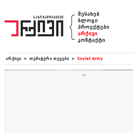
{
შესახებ
ბლოგი
პროექტები
არქივი
კონტაქტი
არქივი
>
თემატური თეგები
>
Soviet Army