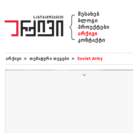
{
შესახებ
ბლოგი
პროექტები
არქივი
კონტაქტი
არქივი
>
თემატური თეგები
>
Soviet Army