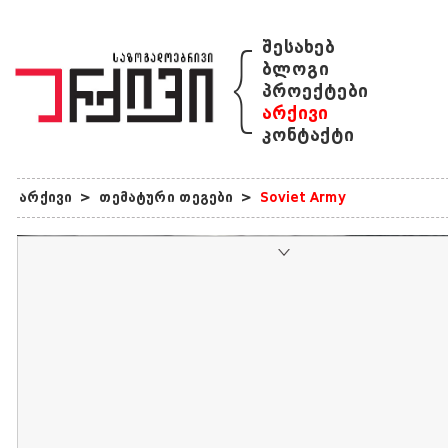
{
შესახებ
ბლოგი
პროექტები
არქივი
კონტაქტი
არქივი
>
თემატური თეგები
>
Soviet Army