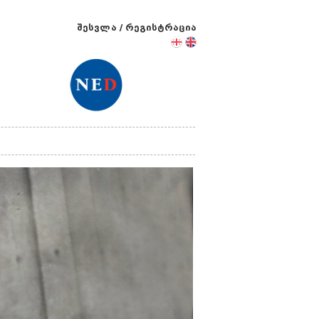
შესვლა
/
რეგისტრაცია