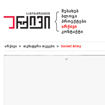
{
შესახებ
ბლოგი
პროექტები
არქივი
კონტაქტი
არქივი
>
თემატური თეგები
>
Soviet Army