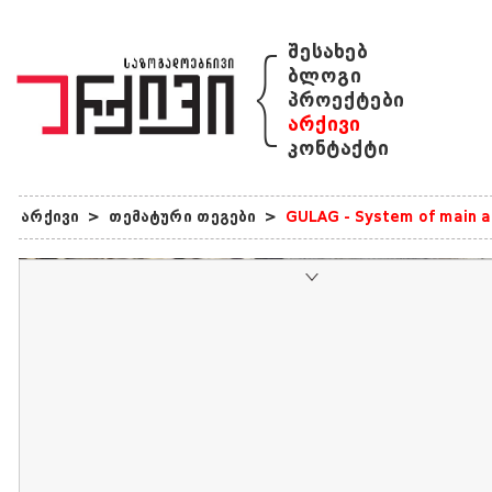
{
შესახებ
ბლოგი
პროექტები
არქივი
კონტაქტი
არქივი
>
თემატური თეგები
>
GULAG - System of main ad