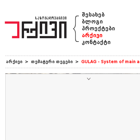
{
შესახებ
ბლოგი
პროექტები
არქივი
კონტაქტი
არქივი
>
თემატური თეგები
>
GULAG - System of main ad