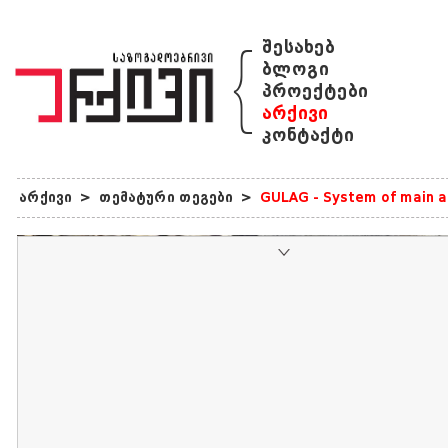
{
შესახებ
ბლოგი
პროექტები
არქივი
კონტაქტი
არქივი
>
თემატური თეგები
>
GULAG - System of main ad