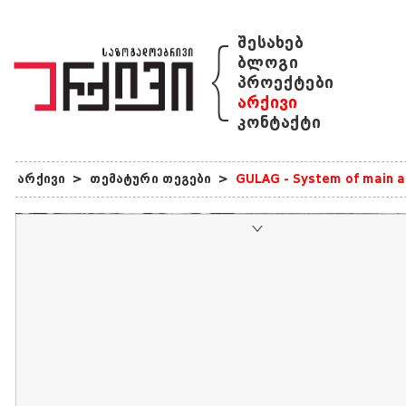
{
შესახებ
ბლოგი
პროექტები
არქივი
კონტაქტი
არქივი
>
თემატური თეგები
>
GULAG - System of main ad