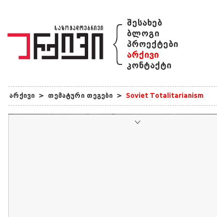
{
შესახებ
ბლოგი
პროექტები
არქივი
კონტაქტი
არქივი
>
თემატური თეგები
>
Soviet Totalitarianism