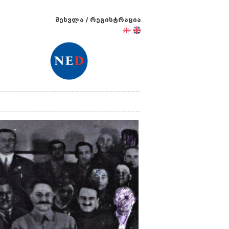
შესვლა
/
რეგისტრაცია