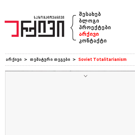
{
შესახებ
ბლოგი
პროექტები
არქივი
კონტაქტი
არქივი
>
თემატური თეგები
>
Soviet Totalitarianism