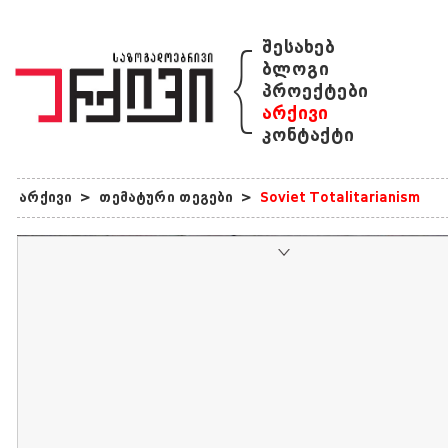
{
შესახებ
ბლოგი
პროექტები
არქივი
კონტაქტი
არქივი
>
თემატური თეგები
>
Soviet Totalitarianism