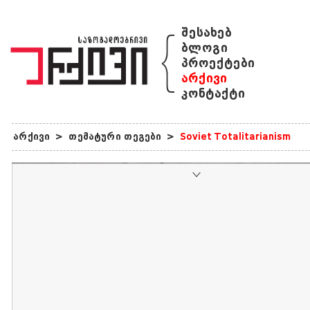
{
შესახებ
ბლოგი
პროექტები
არქივი
კონტაქტი
არქივი
>
თემატური თეგები
>
Soviet Totalitarianism