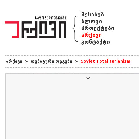
{
შესახებ
ბლოგი
პროექტები
არქივი
კონტაქტი
არქივი
>
თემატური თეგები
>
Soviet Totalitarianism