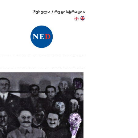
შესვლა
/
რეგისტრაცია