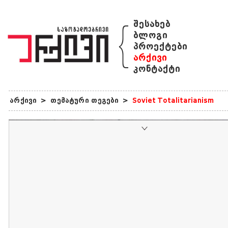
{
შესახებ
ბლოგი
პროექტები
არქივი
კონტაქტი
არქივი
>
თემატური თეგები
>
Soviet Totalitarianism