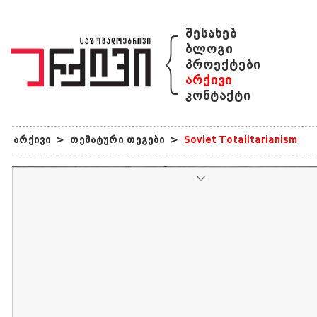
{
შესახებ
ბლოგი
პროექტები
არქივი
კონტაქტი
არქივი
>
თემატური თეგები
>
Soviet Totalitarianism