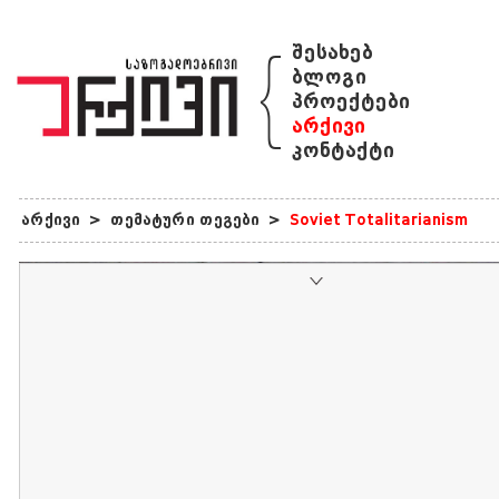
{
შესახებ
ბლოგი
პროექტები
არქივი
კონტაქტი
არქივი
>
თემატური თეგები
>
Soviet Totalitarianism