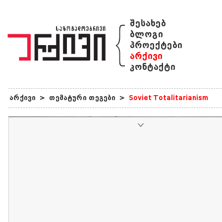
{
შესახებ
ბლოგი
პროექტები
არქივი
კონტაქტი
არქივი
>
თემატური თეგები
>
Soviet Totalitarianism