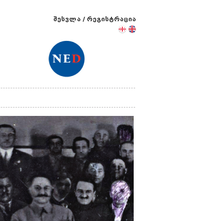
შესვლა
/
რეგისტრაცია