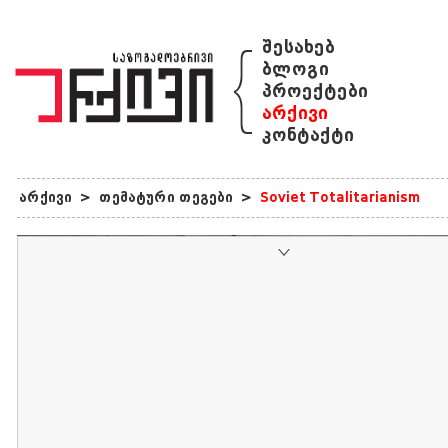
{
შესახებ
ბლოგი
პროექტები
არქივი
კონტაქტი
არქივი
>
თემატური თეგები
>
Soviet Totalitarianism