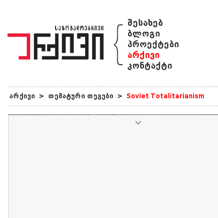
{
შესახებ
ბლოგი
პროექტები
არქივი
კონტაქტი
არქივი
>
თემატური თეგები
>
Soviet Totalitarianism