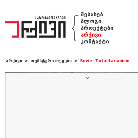
{
შესახებ
ბლოგი
პროექტები
არქივი
კონტაქტი
არქივი
>
თემატური თეგები
>
Soviet Totalitarianism