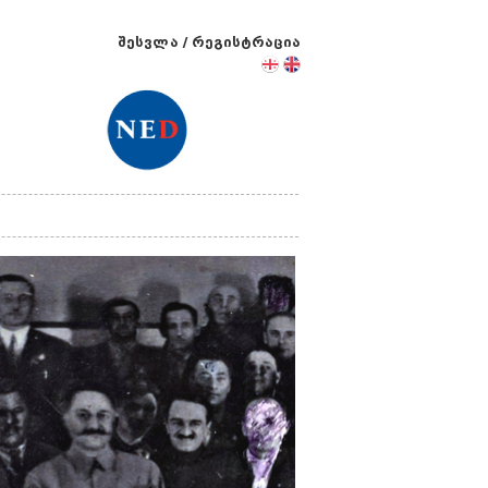
შესვლა
/
რეგისტრაცია