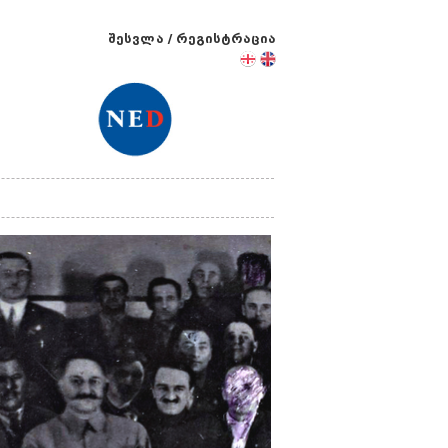
შესვლა
/
რეგისტრაცია