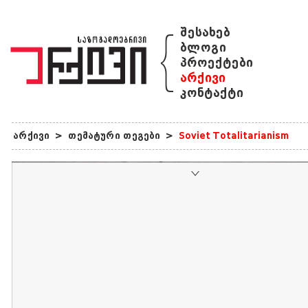
{
შესახებ
ბლოგი
პროექტები
არქივი
კონტაქტი
არქივი
>
თემატური თეგები
>
Soviet Totalitarianism