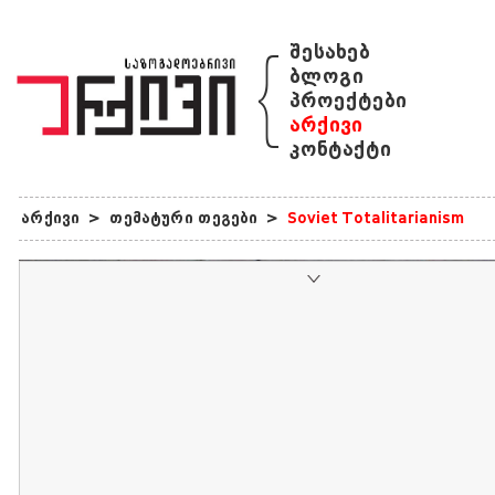
{
შესახებ
ბლოგი
პროექტები
არქივი
კონტაქტი
არქივი
>
თემატური თეგები
>
Soviet Totalitarianism