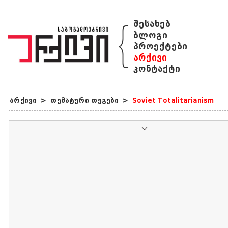
{
შესახებ
ბლოგი
პროექტები
არქივი
კონტაქტი
არქივი
>
თემატური თეგები
>
Soviet Totalitarianism