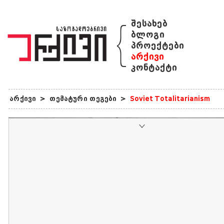
{
შესახებ
ბლოგი
პროექტები
არქივი
კონტაქტი
არქივი
>
თემატური თეგები
>
Soviet Totalitarianism