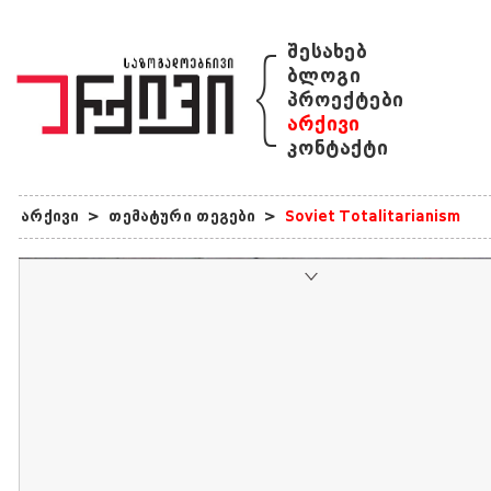
{
შესახებ
ბლოგი
პროექტები
არქივი
კონტაქტი
არქივი
>
თემატური თეგები
>
Soviet Totalitarianism